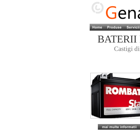
BATERII
Castigi di