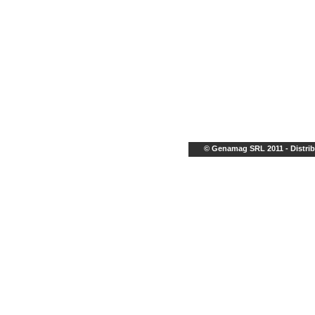
© Genamag SRL 2011 - Distrib